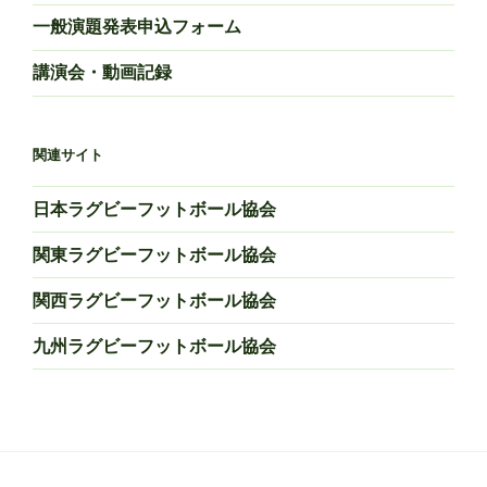
一般演題発表申込フォーム
講演会・動画記録
関連サイト
日本ラグビーフットボール協会
関東ラグビーフットボール協会
関西ラグビーフットボール協会
九州ラグビーフットボール協会