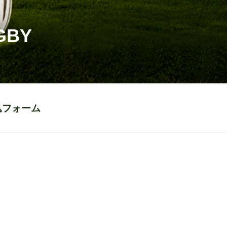
GBY
込フォーム