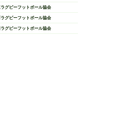
東ラグビーフットボール協会
西ラグビーフットボール協会
州ラグビーフットボール協会