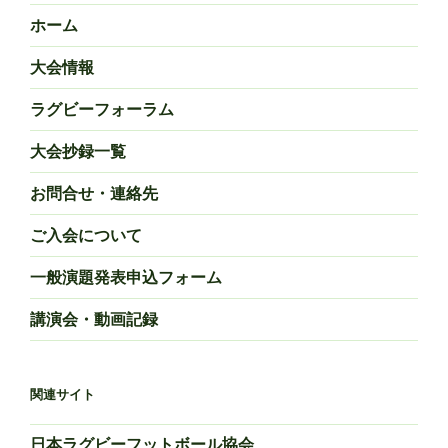
ン
ホーム
大会情報
ラグビーフォーラム
大会抄録一覧
お問合せ・連絡先
ご入会について
一般演題発表申込フォーム
講演会・動画記録
関連サイト
日本ラグビーフットボール協会