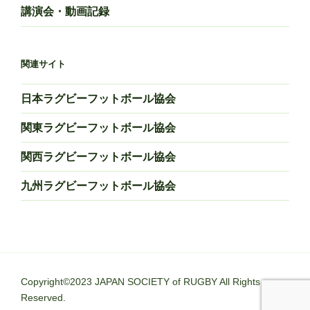
講演会・動画記録
関連サイト
日本ラグビーフットボール協会
関東ラグビーフットボール協会
関西ラグビーフットボール協会
九州ラグビーフットボール協会
Copyright©2023 JAPAN SOCIETY of RUGBY All Rights
Reserved.