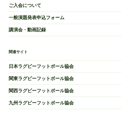
ご入会について
一般演題発表申込フォーム
講演会・動画記録
関連サイト
日本ラグビーフットボール協会
関東ラグビーフットボール協会
関西ラグビーフットボール協会
九州ラグビーフットボール協会